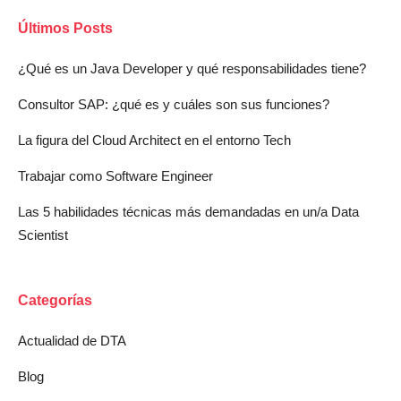
Últimos Posts
¿Qué es un Java Developer y qué responsabilidades tiene?
Consultor SAP: ¿qué es y cuáles son sus funciones?
La figura del Cloud Architect en el entorno Tech
Trabajar como Software Engineer
Las 5 habilidades técnicas más demandadas en un/a Data
Scientist
Categorías
Actualidad de DTA
Blog