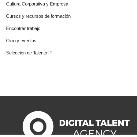
Cultura Corporativa y Empresa
Cursos y recursos de formación
Encontrar trabajo
Ocio y eventos
Selección de Talento IT