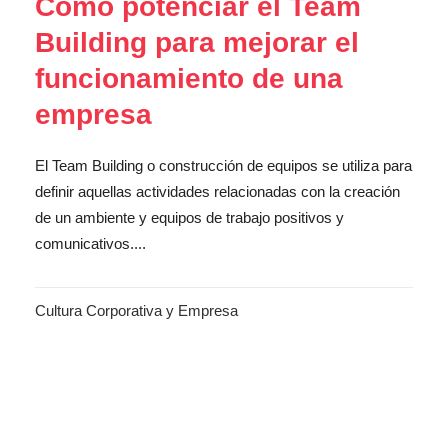
Cómo potenciar el Team
Building para mejorar el
funcionamiento de una
empresa
El Team Building o construcción de equipos se utiliza para
definir aquellas actividades relacionadas con la creación
de un ambiente y equipos de trabajo positivos y
comunicativos....
Cultura Corporativa y Empresa