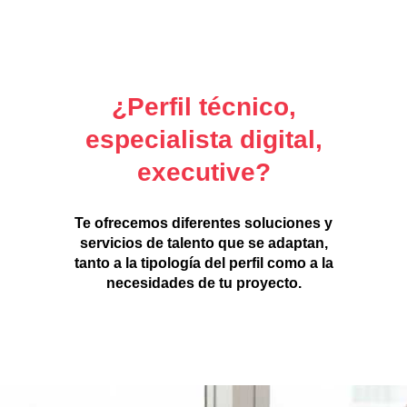
¿Perfil técnico,
especialista digital,
executive?
Te ofrecemos diferentes soluciones y
servicios de talento que se adaptan,
tanto a la tipología del perfil como a la
necesidades de tu proyecto.