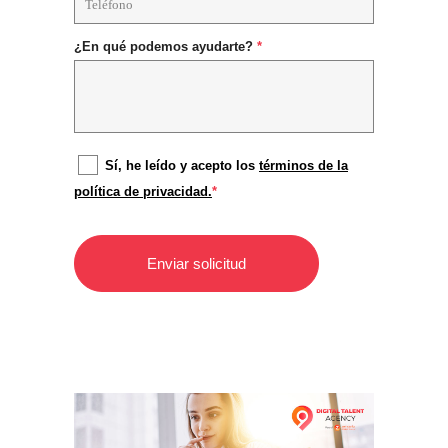
¿En qué podemos ayudarte?
*
Sí, he leído y acepto los
términos de la
política de privacidad.
*