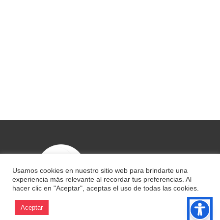
Usamos cookies en nuestro sitio web para brindarte una
experiencia más relevante al recordar tus preferencias. Al
hacer clic en "Aceptar", aceptas el uso de todas las cookies.
Aceptar