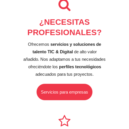
¿NECESITAS
PROFESIONALES?
Ofrecemos
servicios y soluciones de
talento TIC & Digital
de alto valor
añadido. Nos adaptamos a tus necesidades
ofreciéndote los
perfiles tecnológicos
adecuados para tus proyectos.
Servicios para empresas