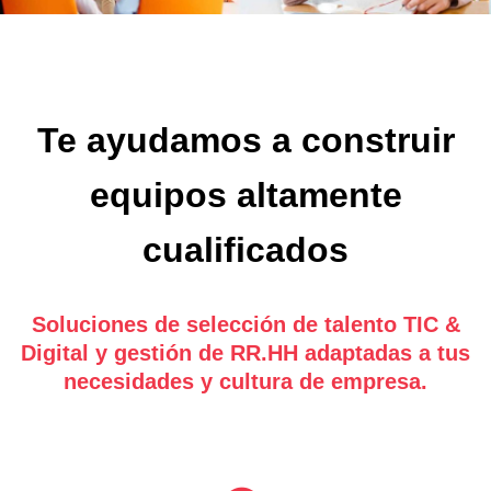
Te ayudamos a construir
equipos altamente
cualificados
Soluciones de selección de talento TIC &
Digital y gestión de RR.HH adaptadas a tus
necesidades y cultura de empresa.