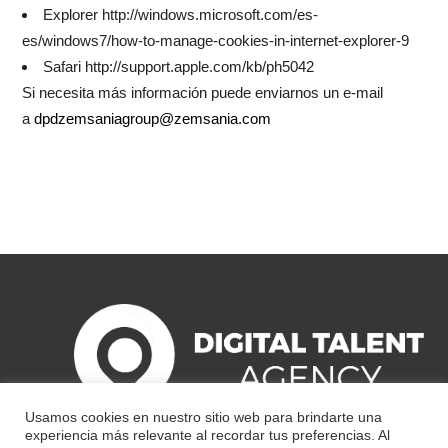
Explorer http://windows.microsoft.com/es-
es/windows7/how-to-manage-cookies-in-internet-explorer-9
Safari http://support.apple.com/kb/ph5042
Si necesita más información puede enviarnos un e-mail
a
dpdzemsaniagroup@zemsania.com
Usamos cookies en nuestro sitio web para brindarte una
experiencia más relevante al recordar tus preferencias. Al