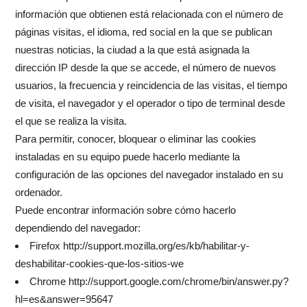
información que obtienen está relacionada con el número de
páginas visitas, el idioma, red social en la que se publican
nuestras noticias, la ciudad a la que está asignada la
dirección IP desde la que se accede, el número de nuevos
usuarios, la frecuencia y reincidencia de las visitas, el tiempo
de visita, el navegador y el operador o tipo de terminal desde
el que se realiza la visita.
Para permitir, conocer, bloquear o eliminar las cookies
instaladas en su equipo puede hacerlo mediante la
configuración de las opciones del navegador instalado en su
ordenador.
Puede encontrar información sobre cómo hacerlo
dependiendo del navegador:
Firefox http://support.mozilla.org/es/kb/habilitar-y-
deshabilitar-cookies-que-los-sitios-we
Chrome http://support.google.com/chrome/bin/answer.py?
hl=es&answer=95647