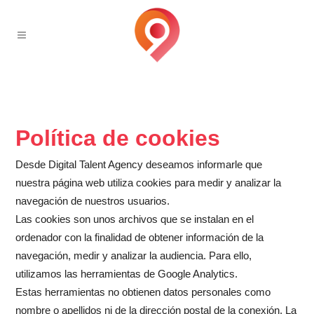
Política de cookies
Desde Digital Talent Agency deseamos informarle que
nuestra página web utiliza cookies para medir y analizar la
navegación de nuestros usuarios.
Las cookies son unos archivos que se instalan en el
ordenador con la finalidad de obtener información de la
navegación, medir y analizar la audiencia. Para ello,
utilizamos las herramientas de Google Analytics.
Estas herramientas no obtienen datos personales como
nombre o apellidos ni de la dirección postal de la conexión. La