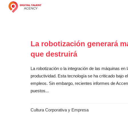
La robotización generará má
que destruirá
La robotización o la integración de las máquinas e
productividad. Esta tecnología se ha criticado bajo 
empleos. Sin embargo, recientes informes de Accen
puestos...
Cultura Corporativa y Empresa