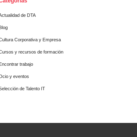
Categorías
Actualidad de DTA
Blog
Cultura Corporativa y Empresa
Cursos y recursos de formación
Encontrar trabajo
Ocio y eventos
Selección de Talento IT