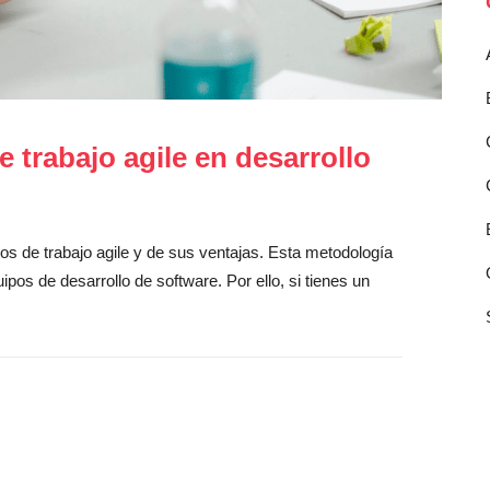
 trabajo agile en desarrollo
s de trabajo agile y de sus ventajas. Esta metodología
pos de desarrollo de software. Por ello, si tienes un