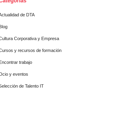
Categorías
Actualidad de DTA
Blog
Cultura Corporativa y Empresa
Cursos y recursos de formación
Encontrar trabajo
Ocio y eventos
Selección de Talento IT