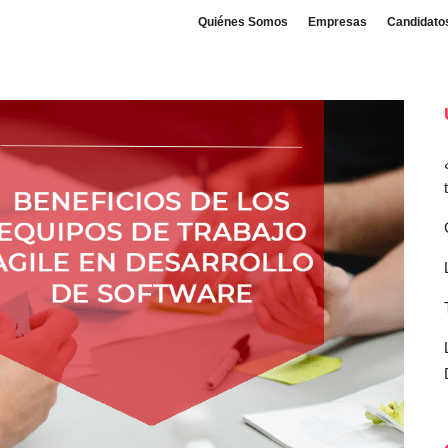
Quiénes Somos
Empresas
Candidato