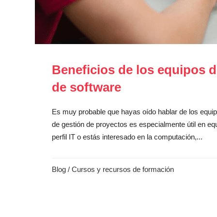
Beneficios de los equipos de
de software
Es muy probable que hayas oído hablar de los equipo
de gestión de proyectos es especialmente útil en equi
perfil IT o estás interesado en la computación,...
Blog
/
Cursos y recursos de formación