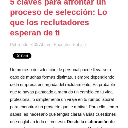
5 claves para afrontar un
proceso de selección: Lo
que los reclutadores
esperan de ti
Publicado el
09 Abr
en:
Encontrar trabajo
Un proceso de selección de personal puede llevarse a
cabo de muchas formas distintas, siempre dependiendo
de la empresa encargada del reclutamiento. Es probable
que te hayas planteado a menudo un cambio en tu vida
profesional, o simplemente un viraje en tu rumbo laboral
para encontrar un proyecto que te motive. Para ello, como
sabes, es necesario que tengas claras varias cuestiones
que engloban todo el proceso.
Desde la elaboración de