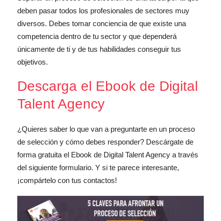
deben pasar todos los profesionales de sectores muy
diversos. Debes tomar conciencia de que existe una
competencia dentro de tu sector y que dependerá
únicamente de ti y de tus habilidades conseguir tus
objetivos.
Descarga el Ebook de Digital
Talent Agency
¿Quieres saber lo que van a preguntarte en un proceso
de selección y cómo debes responder? Descárgate de
forma gratuita el Ebook de Digital Talent Agency a través
del siguiente formulario. Y si te parece interesante,
¡compártelo con tus contactos!