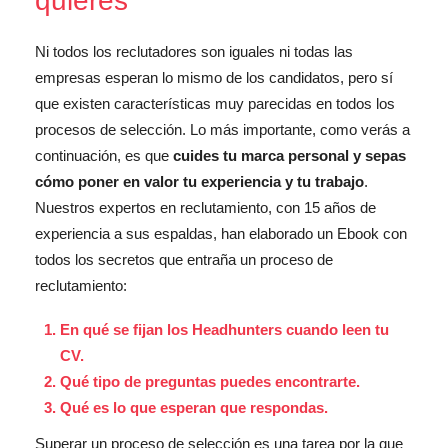
quieres
Ni todos los reclutadores son iguales ni todas las
empresas esperan lo mismo de los candidatos, pero sí
que existen características muy parecidas en todos los
procesos de selección. Lo más importante, como verás a
continuación, es que
cuides tu marca personal y sepas
cómo poner en valor tu experiencia y tu trabajo
.
Nuestros expertos en reclutamiento, con 15 años de
experiencia a sus espaldas, han elaborado un Ebook con
todos los secretos que entraña un proceso de
reclutamiento:
En qué se fijan los Headhunters cuando leen tu
CV.
Qué tipo de preguntas puedes encontrarte.
Qué es lo que esperan que respondas.
Superar un proceso de selección es una tarea por la que