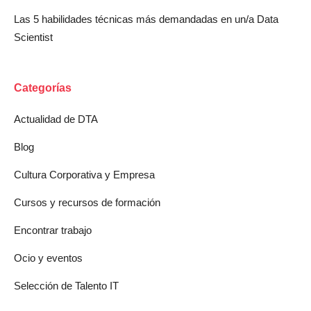
Las 5 habilidades técnicas más demandadas en un/a Data
Scientist
Categorías
Actualidad de DTA
Blog
Cultura Corporativa y Empresa
Cursos y recursos de formación
Encontrar trabajo
Ocio y eventos
Selección de Talento IT