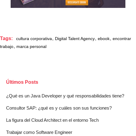
Tags:
,
,
,
cultura corporativa
Digital Talent Agency
ebook
encontrar
,
trabajo
marca personal
Últimos Posts
¿Qué es un Java Developer y qué responsabilidades tiene?
Consultor SAP: ¿qué es y cuáles son sus funciones?
La figura del Cloud Architect en el entorno Tech
Trabajar como Software Engineer