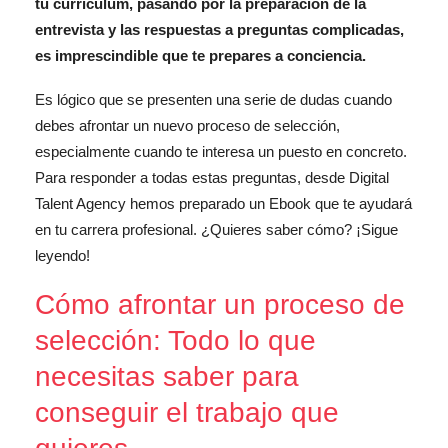
tu currículum, pasando por la preparación de la
entrevista y las respuestas a preguntas complicadas,
es imprescindible que te prepares a conciencia.
Es lógico que se presenten una serie de dudas cuando
debes afrontar un nuevo proceso de selección,
especialmente cuando te interesa un puesto en concreto.
Para responder a todas estas preguntas, desde Digital
Talent Agency hemos preparado un Ebook que te ayudará
en tu carrera profesional. ¿Quieres saber cómo? ¡Sigue
leyendo!
Cómo afrontar un proceso de
selección: Todo lo que
necesitas saber para
conseguir el trabajo que