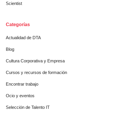
Scientist
Categorías
Actualidad de DTA
Blog
Cultura Corporativa y Empresa
Cursos y recursos de formación
Encontrar trabajo
Ocio y eventos
Selección de Talento IT