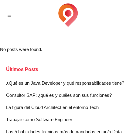
No posts were found.
Últimos Posts
¿Qué es un Java Developer y qué responsabilidades tiene?
Consultor SAP: ¿qué es y cuáles son sus funciones?
La figura del Cloud Architect en el entorno Tech
Trabajar como Software Engineer
Las 5 habilidades técnicas más demandadas en un/a Data