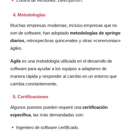
Control de versiones: DevOps/GIT.
Metodologías
Muchas empresas modernas, incluso empresas que no
son de software, han adoptado
metodologías de
springs
diarios
, retrospectivas quincenales y otras «ceremonias»
ágiles.
Agile
es una metodología utilizada en el desarrollo de
software para ayudar a los equipos a adaptarse de
manera rápida y responder al cambio en un entorno que
cambia constantemente.
Certificaciones
Algunos puestos pueden requerir una
certificación
específica
, las más demandadas son:
Ingeniero de software certificado.