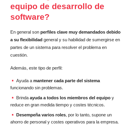
equipo de desarrollo de
software?
En general son
perfiles clave muy demandados debido
a su flexibilidad
general y su habilidad de sumergirse en
partes de un sistema para resolver el problema en
cuestión.
Además, este tipo de perfil:
Ayuda a
mantener cada parte del sistema
funcionando sin problemas.
Brinda
ayuda a todos los miembros del equipo
y
reduce en gran medida tiempo y costes técnicos.
Desempeña varios roles
, por lo tanto, supone un
ahorro de personal y costes operativos para la empresa.