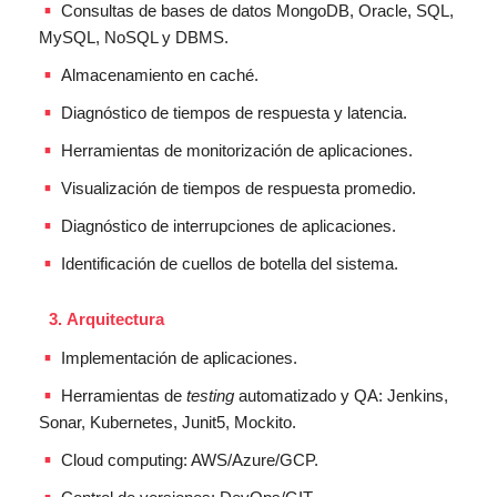
Consultas de bases de datos MongoDB, Oracle, SQL,
MySQL, NoSQL y DBMS.
Almacenamiento en caché.
Diagnóstico de tiempos de respuesta y latencia.
Herramientas de monitorización de aplicaciones.
Visualización de tiempos de respuesta promedio.
Diagnóstico de interrupciones de aplicaciones.
Identificación de cuellos de botella del sistema.
Arquitectura
Implementación de aplicaciones.
Herramientas de
testing
automatizado y QA: Jenkins,
Sonar, Kubernetes, Junit5, Mockito.
Cloud computing: AWS/Azure/GCP.