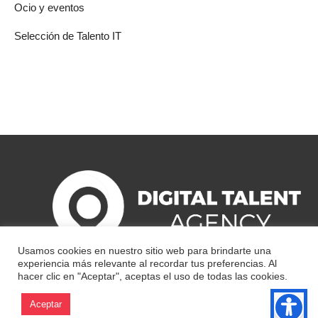
Ocio y eventos
Selección de Talento IT
Usamos cookies en nuestro sitio web para brindarte una
experiencia más relevante al recordar tus preferencias. Al
hacer clic en "Aceptar", aceptas el uso de todas las cookies.
Aceptar