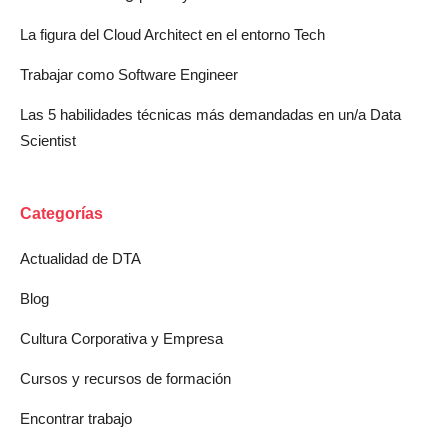
La figura del Cloud Architect en el entorno Tech
Trabajar como Software Engineer
Las 5 habilidades técnicas más demandadas en un/a Data
Scientist
Categorías
Actualidad de DTA
Blog
Cultura Corporativa y Empresa
Cursos y recursos de formación
Encontrar trabajo