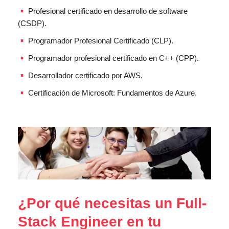
Profesional certificado en desarrollo de software
(CSDP).
Programador Profesional Certificado (CLP).
Programador profesional certificado en C++ (CPP).
Desarrollador certificado por AWS.
Certificación de Microsoft: Fundamentos de Azure.
¿Por qué necesitas un Full-
Stack Engineer en tu