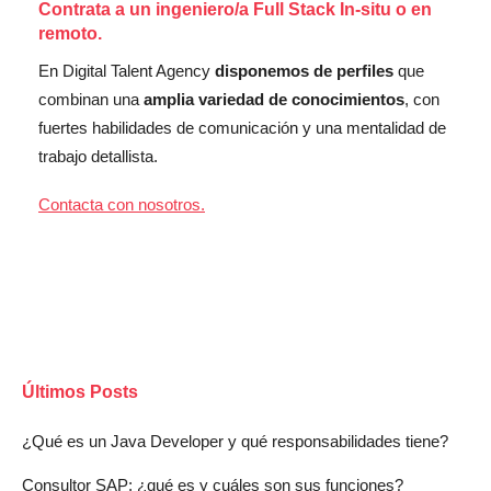
Contrata a un ingeniero/a Full Stack In-situ o en
remoto.
En Digital Talent Agency
disponemos de perfiles
que
combinan una
amplia variedad de conocimientos
, con
fuertes habilidades de comunicación y una mentalidad de
trabajo detallista.
Contacta con nosotros
.
Últimos Posts
¿Qué es un Java Developer y qué responsabilidades tiene?
Consultor SAP: ¿qué es y cuáles son sus funciones?