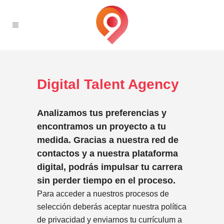
Digital Talent Agency
Analizamos tus preferencias y
encontramos un proyecto a tu
medida. Gracias a nuestra red de
contactos y a nuestra plataforma
digital, podrás impulsar tu carrera
sin perder tiempo en el proceso.
Para acceder a nuestros procesos de
selección deberás aceptar nuestra política
de privacidad y enviarnos tu currículum a