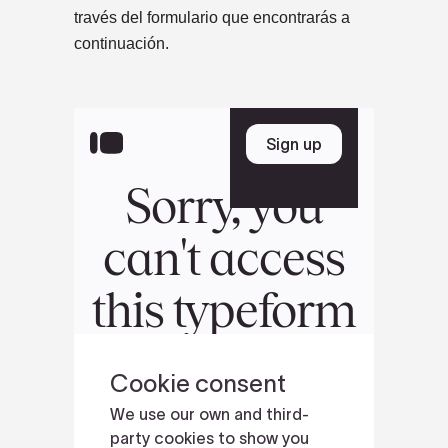
través del formulario que encontrarás a
continuación.