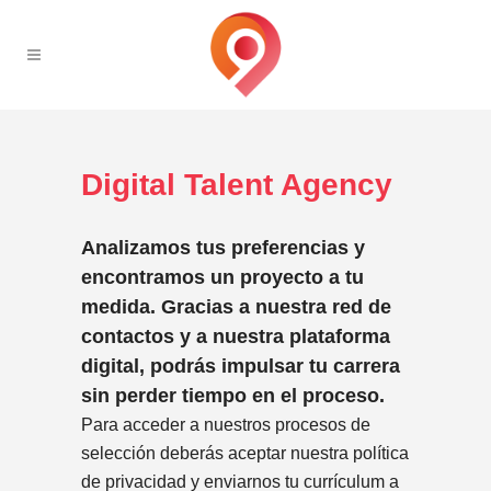
Digital Talent Agency
Analizamos tus preferencias y
encontramos un proyecto a tu
medida. Gracias a nuestra red de
contactos y a nuestra plataforma
digital, podrás impulsar tu carrera
sin perder tiempo en el proceso.
Para acceder a nuestros procesos de
selección deberás aceptar nuestra política
de privacidad y enviarnos tu currículum a