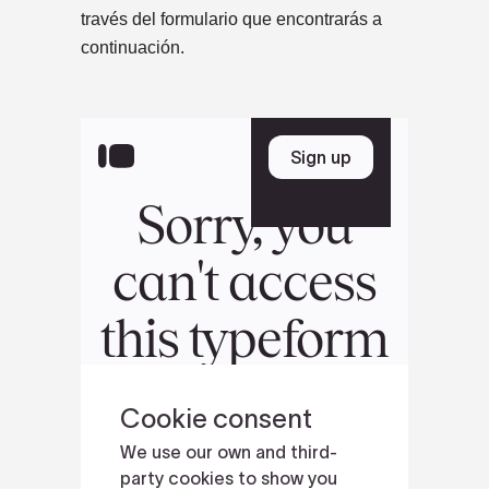
través del formulario que encontrarás a
continuación.