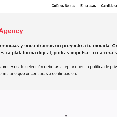
Quiénes Somos
Empresas
Candidato
t Agency
erencias y encontramos un proyecto a tu medida. Gr
stra plataforma digital, podrás impulsar tu carrera 
 procesos de selección deberás aceptar nuestra política de priv
formulario que encontrarás a continuación.