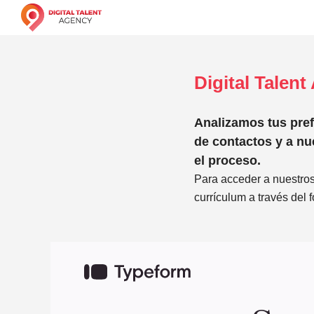
Digital Talen
Analizamos tus pref
de contactos y a nue
el proceso.
Para acceder a nuestros
currículum a través del 