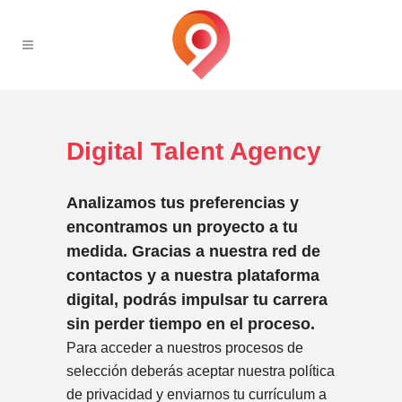
Digital Talent Agency
Analizamos tus preferencias y
encontramos un proyecto a tu
medida. Gracias a nuestra red de
contactos y a nuestra plataforma
digital, podrás impulsar tu carrera
sin perder tiempo en el proceso.
Para acceder a nuestros procesos de
selección deberás aceptar nuestra política
de privacidad y enviarnos tu currículum a