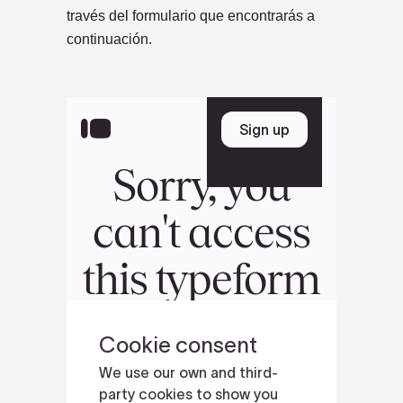
través del formulario que encontrarás a
continuación.