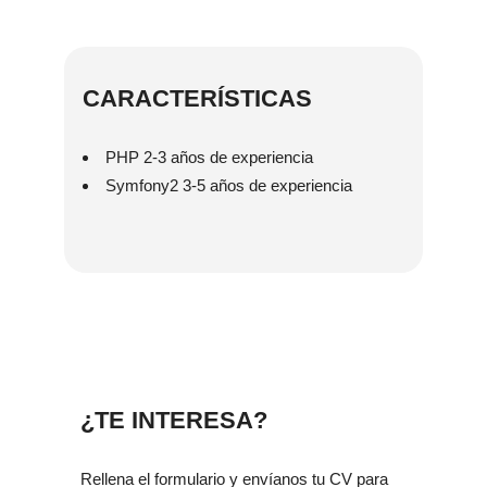
CARACTERÍSTICAS
PHP
2-3 años de experiencia
Symfony2 3-5 años de experiencia
¿TE INTERESA?
Rellena el formulario y envíanos tu CV para