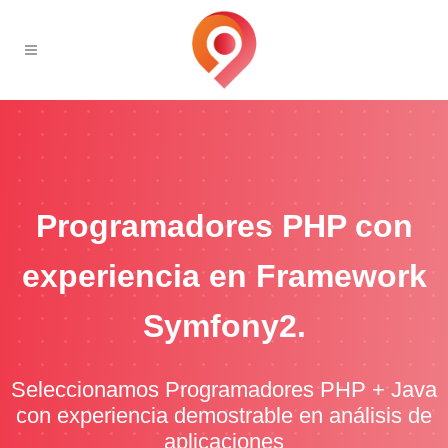
Programadores PHP con
experiencia en Framework
Symfony2.
Seleccionamos Programadores PHP + Java
con experiencia demostrable en análisis de
aplicaciones