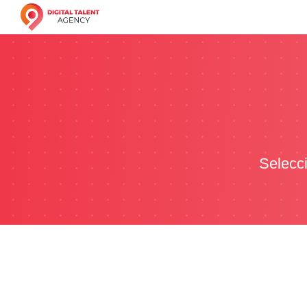
Selecci