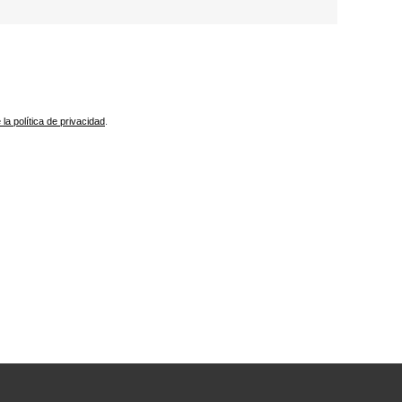
 la política de privacidad
.