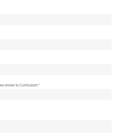
s enviar tu Curriculum:*