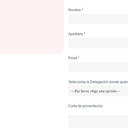
Nombre *
Apellidos *
Email *
Selecciona la Delegación donde quiere
Carta de presentación