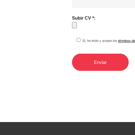
Subir CV *:
Sí, he leído y acepto los
términos de