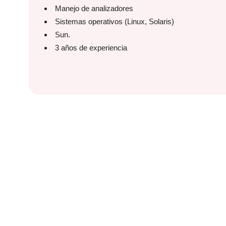
Manejo de analizadores
Sistemas operativos (Linux, Solaris)
Sun.
3 años de experiencia