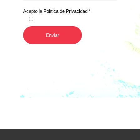
Acepto la
Política de Privacidad *