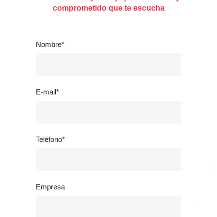
comprometido que te escucha
Nombre*
E-mail*
Teléfono*
Empresa